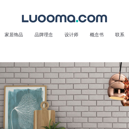
家居饰品
品牌理念
设计师
概念书
联系