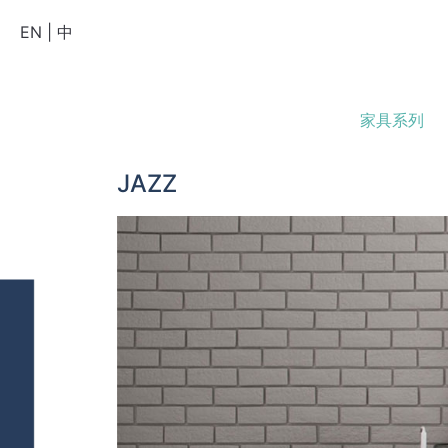
EN
|
中
家具系列
JAZZ