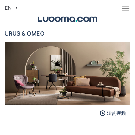
EN
|
中
URUS & OMEO
观赏视频